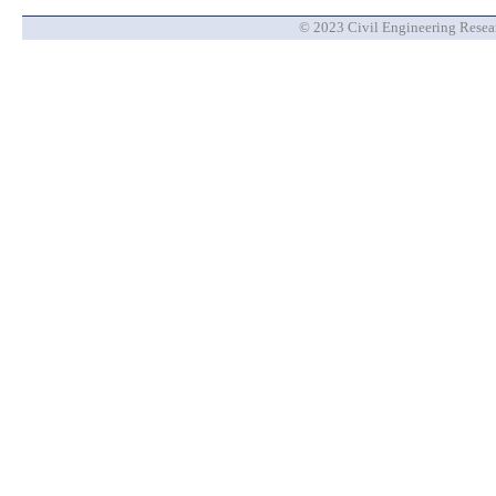
© 2023 Civil Engineering Researc