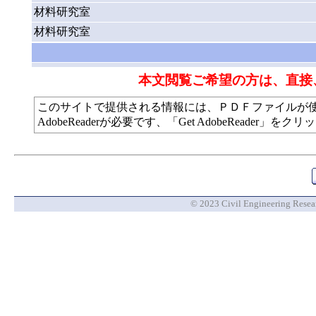
材料研究室
材料研究室
本文閲覧ご希望の方は、直接
このサイトで提供される情報には、ＰＤＦファイルが
AdobeReaderが必要です、「Get AdobeReade
© 2023 Civil Engineering Researc