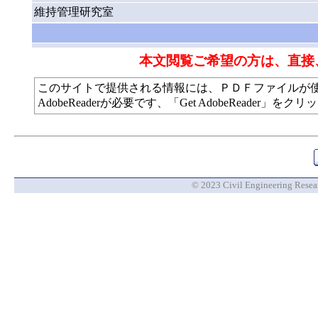
維持管理研究室
本文閲覧ご希望の方は、直接
このサイトで提供される情報には、ＰＤＦファイルが
AdobeReaderが必要です、「Get AdobeReade
© 2023 Civil Engineering Researc