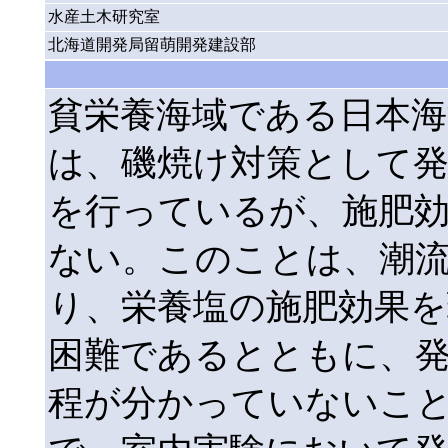
水産土木研究室
北海道開発局留萌開発建設部
貧栄養海域である日本海
は、磯焼け対策として
を行っているが、施肥
ない。このことは、潮
り、栄養塩の施肥効果
困難であるとともに、
程が分かっていないこ