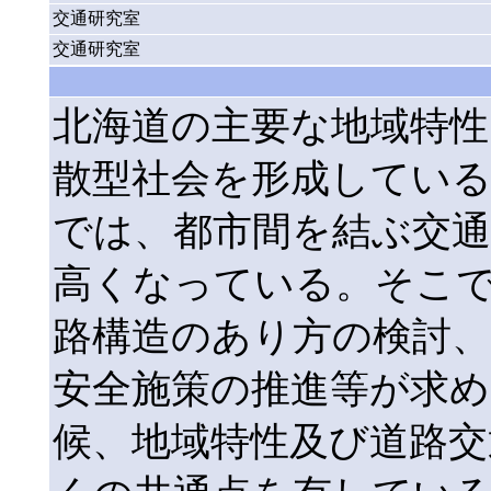
交通研究室
交通研究室
北海道の主要な地域特性
散型社会を形成してい
では、都市間を結ぶ交
高くなっている。そこ
路構造のあり方の検討、
安全施策の推進等が求
候、地域特性及び道路交