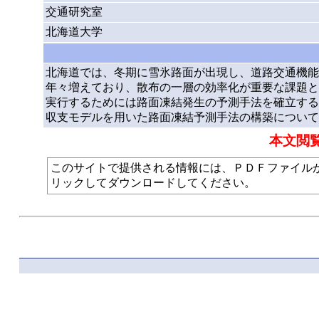
交通研究室
北海道大学
北海道では、冬期に雪氷路面が出現し、道路交通機能
年々増えており、散布の一層の効率化が重要な課題と
実行するためには路面凍結発生の予測手法を確立する
収支モデルを用いた路面凍結予測手法の構築について
本文閲
このサイトで提供される情報には、ＰＤＦファイルが使われて
リックしてダウンロードしてください。