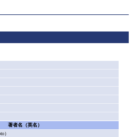
著者名（英名）
to）