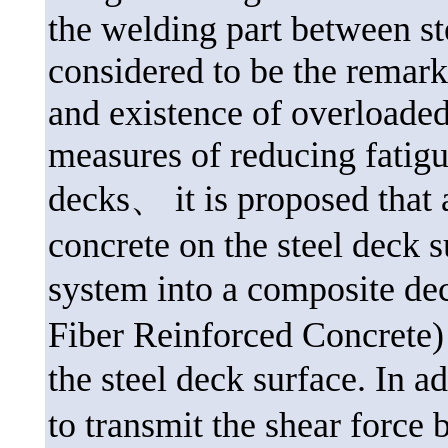
the welding part between st
considered to be the remark
and existence of overloade
measures of reducing fatig
decks、 it is proposed that a
concrete on the steel deck s
system into a composite d
Fiber Reinforced Concrete) 
the steel deck surface. In a
to transmit the shear force 