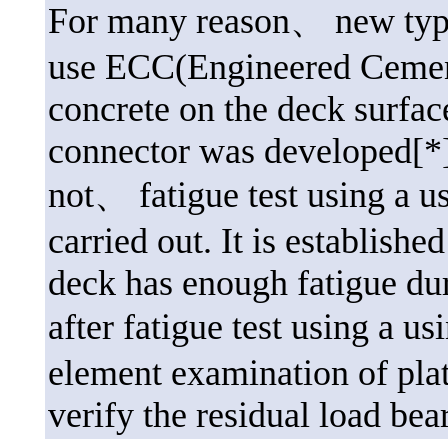
For many reason、 new type 
use ECC(Engineered Cement
concrete on the deck surfac
connector was developed[*]
not、 fatigue test using a 
carried out. It is establishe
deck has enough fatigue dur
after fatigue test using a 
element examination of plat
verify the residual load bear