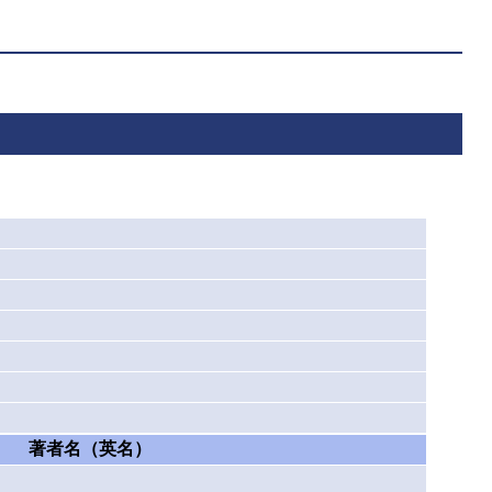
著者名（英名）