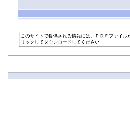
このサイトで提供される情報には、ＰＤＦファイルが使われて
リックしてダウンロードしてください。