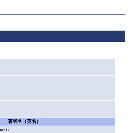
著者名（英名）
uki）