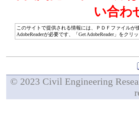
い合わ
このサイトで提供される情報には、ＰＤＦファイルが
AdobeReaderが必要です、「Get AdobeReade
© 2023 Civil Engineering Researc
r