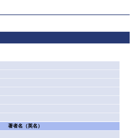
著者名（英名）