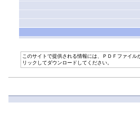
このサイトで提供される情報には、ＰＤＦファイルが使われて
リックしてダウンロードしてください。