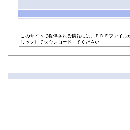
このサイトで提供される情報には、ＰＤＦファイルが使われて
リックしてダウンロードしてください。