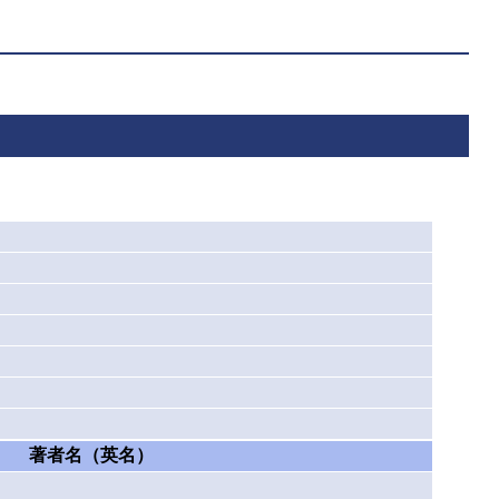
著者名（英名）