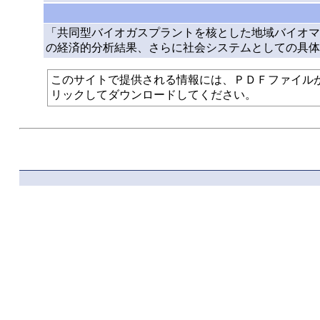
「共同型バイオガスプラントを核とした地域バイオマ
の経済的分析結果、さらに社会システムとしての具体
このサイトで提供される情報には、ＰＤＦファイルが使われて
リックしてダウンロードしてください。