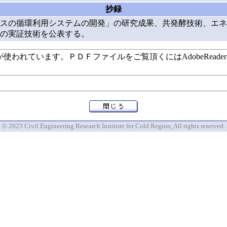
抄録
スの循環利用システムの開発」の研究成果、共発酵技術、エネ
の実証技術を公表する。
います。ＰＤＦファイルをご覧頂くにはAdobeReaderが必要で
© 2023 Civil Engineering Research Institute for Cold Region, All rights reserved.