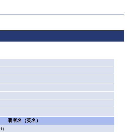
著者名（英名）
i）