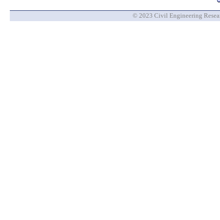
© 2023 Civil Engineering Researc