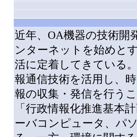
近年、OA機器の技術開
ンターネットを始めと
活に定着してきている
報通信技術を活用し、時
報の収集・発信を行う
「行政情報化推進基本計
ーバコンピュータ、パ