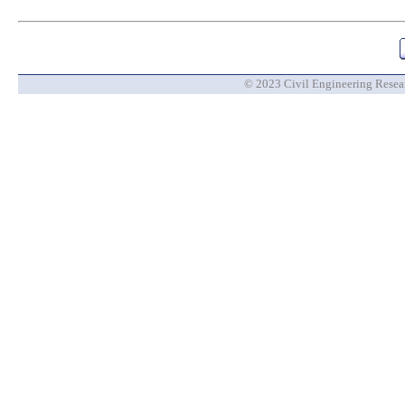
© 2023 Civil Engineering Researc