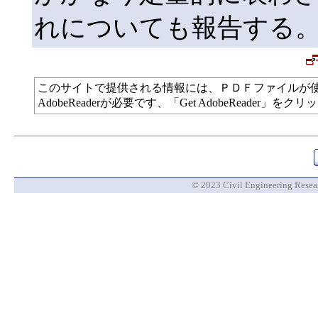
れについても報告する
このサイトで提供される情報には、ＰＤＦファイルが
AdobeReaderが必要です、「Get AdobeReade
© 2023 Civil Engineering Researc