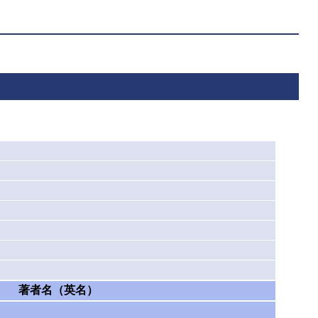
著者名（英名）