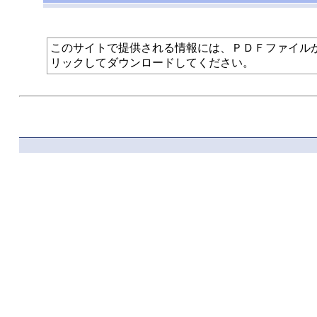
このサイトで提供される情報には、ＰＤＦファイルが使われて
リックしてダウンロードしてください。