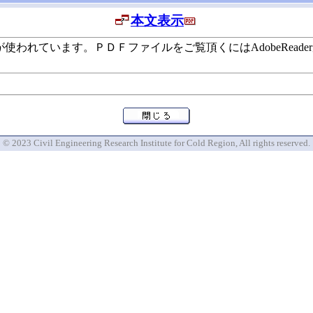
本文表示
います。ＰＤＦファイルをご覧頂くにはAdobeReaderが必要で
© 2023 Civil Engineering Research Institute for Cold Region, All rights reserved.