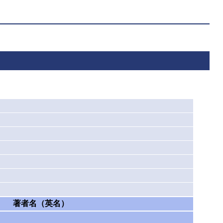
著者名（英名）