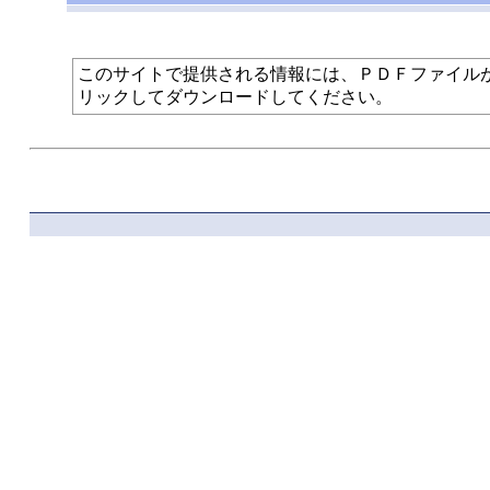
このサイトで提供される情報には、ＰＤＦファイルが使われて
リックしてダウンロードしてください。