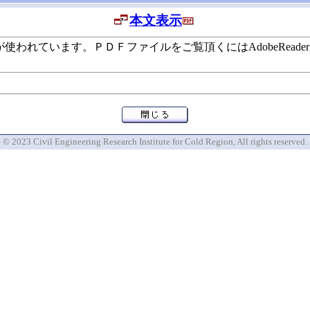
本文表示
います。ＰＤＦファイルをご覧頂くにはAdobeReaderが必要で
© 2023 Civil Engineering Research Institute for Cold Region, All rights reserved.