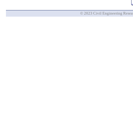
© 2023 Civil Engineering Researc