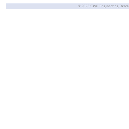
© 2023 Civil Engineering Researc