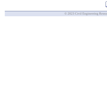
© 2023 Civil Engineering Researc