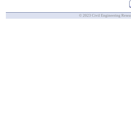
© 2023 Civil Engineering Researc