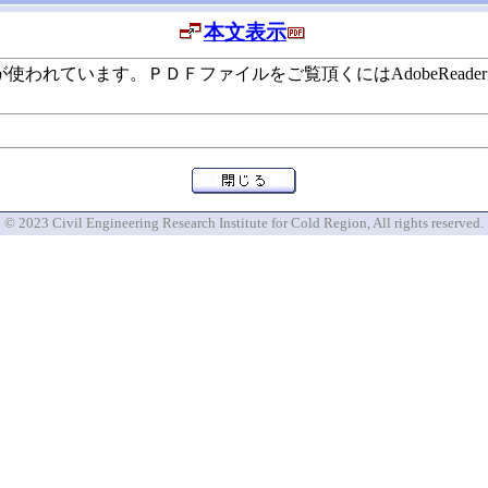
本文表示
います。ＰＤＦファイルをご覧頂くにはAdobeReaderが必要で
© 2023 Civil Engineering Research Institute for Cold Region, All rights reserved.