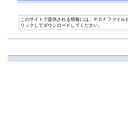
このサイトで提供される情報には、ＰＤＦファイルが使われて
リックしてダウンロードしてください。