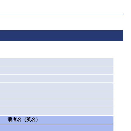
著者名（英名）