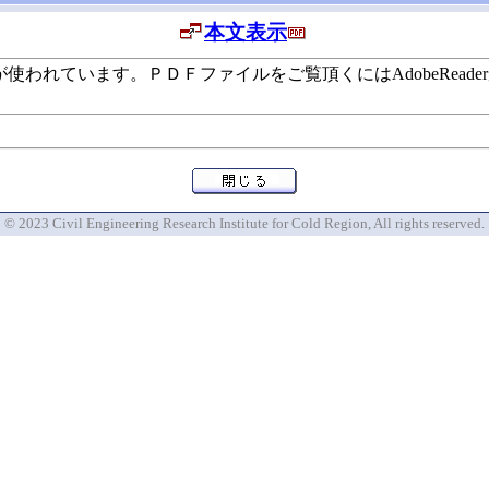
本文表示
います。ＰＤＦファイルをご覧頂くにはAdobeReaderが必要で
© 2023 Civil Engineering Research Institute for Cold Region, All rights reserved.