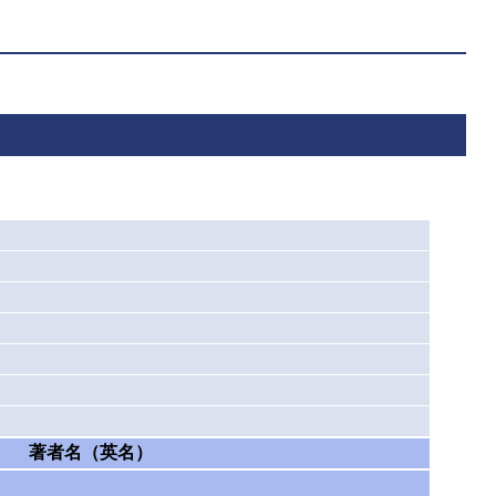
著者名（英名）