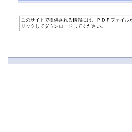
このサイトで提供される情報には、ＰＤＦファイルが使われて
リックしてダウンロードしてください。