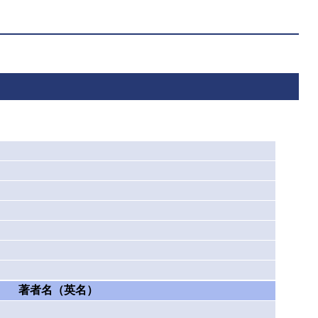
著者名（英名）