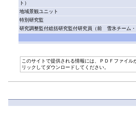
ト）
地域景観ユニット
特別研究監
研究調整監付総括研究監付研究員（前 雪氷チーム・
このサイトで提供される情報には、ＰＤＦファイルが使われて
リックしてダウンロードしてください。