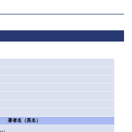
著者名（英名）
ma）