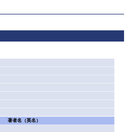
著者名（英名）