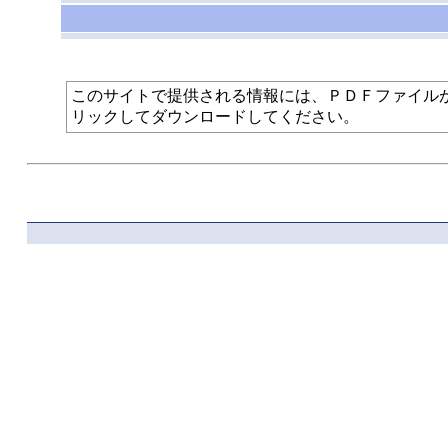
このサイトで提供される情報には、ＰＤＦファイルが使われて
リックしてダウンロードしてください。