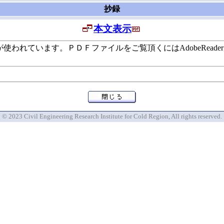
抄録
本文表示
います。ＰＤＦファイルをご覧頂くにはAdobeReaderが必要で
© 2023 Civil Engineering Research Institute for Cold Region, All rights reserved.