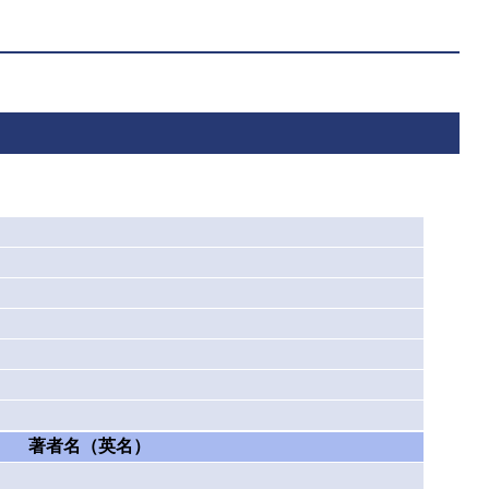
著者名（英名）