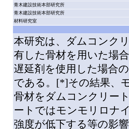
青木建設技術本部研究所
青木建設技術本部研究所
材料研究室
本研究は、ダムコンク
有した骨材を用いた場
遅延剤を使用した場合
である。[*]その結果
骨材をダムコンクリー
ートではモンモリロナ
強度が低下する等の影響