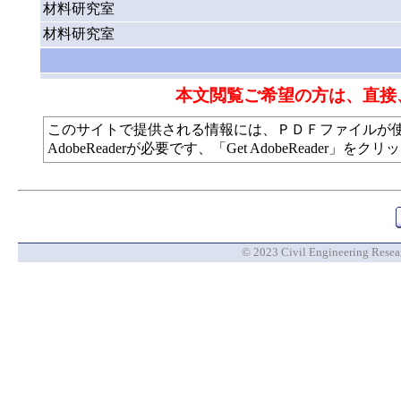
材料研究室
材料研究室
本文閲覧ご希望の方は、直接
このサイトで提供される情報には、ＰＤＦファイルが
AdobeReaderが必要です、「Get AdobeReade
© 2023 Civil Engineering Researc