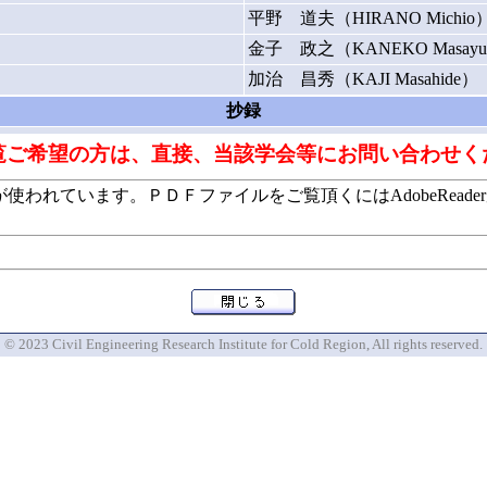
平野 道夫（HIRANO Michio
金子 政之（KANEKO Masayu
加治 昌秀（KAJI Masahide）
抄録
覧ご希望の方は、直接、当該学会等にお問い合わせく
います。ＰＤＦファイルをご覧頂くにはAdobeReaderが必要で
© 2023 Civil Engineering Research Institute for Cold Region, All rights reserved.