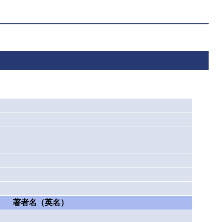
著者名（英名）