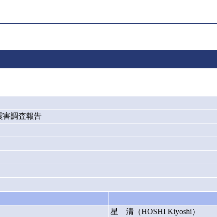
震震害調査報告
星 清（HOSHI Kiyoshi）