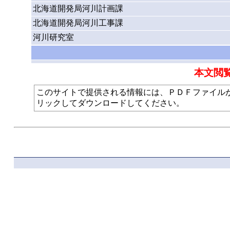
北海道開発局河川計画課
北海道開発局河川工事課
河川研究室
本文閲
このサイトで提供される情報には、ＰＤＦファイルが使われて
リックしてダウンロードしてください。