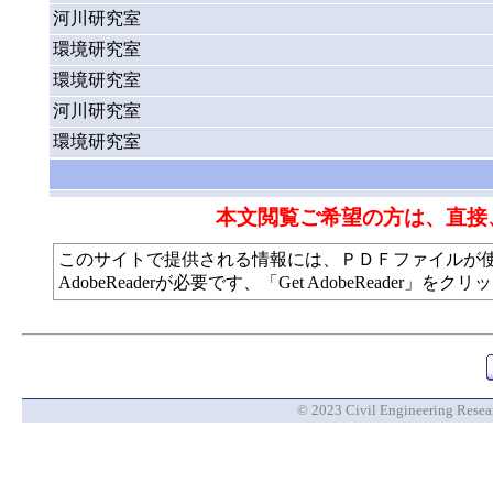
河川研究室
環境研究室
環境研究室
河川研究室
環境研究室
本文閲覧ご希望の方は、直接
このサイトで提供される情報には、ＰＤＦファイルが
AdobeReaderが必要です、「Get AdobeReade
© 2023 Civil Engineering Researc