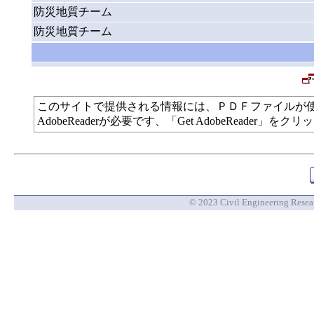
防災地質チーム
防災地質チーム
このサイトで提供される情報には、ＰＤＦファイルが
AdobeReaderが必要です、「Get AdobeReade
© 2023 Civil Engineering Researc