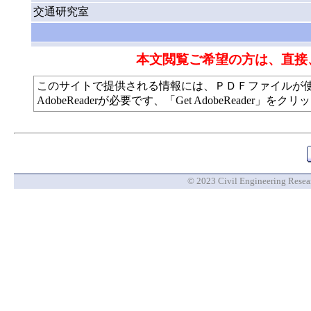
交通研究室
本文閲覧ご希望の方は、直接
このサイトで提供される情報には、ＰＤＦファイルが
AdobeReaderが必要です、「Get AdobeReade
© 2023 Civil Engineering Researc