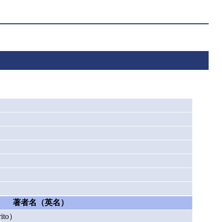
著者名（英名）
ito）