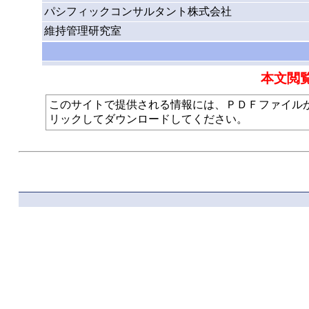
パシフィックコンサルタント株式会社
維持管理研究室
本文閲
このサイトで提供される情報には、ＰＤＦファイルが使われて
リックしてダウンロードしてください。