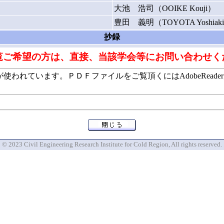
大池 浩司（OOIKE Kouji）
豊田 義明（TOYOTA Yoshiak
抄録
覧ご希望の方は、直接、当該学会等にお問い合わせく
います。ＰＤＦファイルをご覧頂くにはAdobeReaderが必要で
© 2023 Civil Engineering Research Institute for Cold Region, All rights reserved.