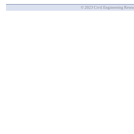
© 2023 Civil Engineering Researc