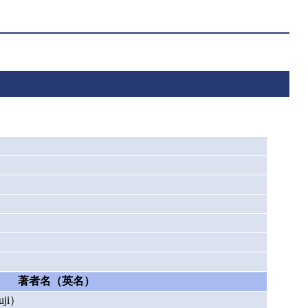
著者名（英名）
ji）