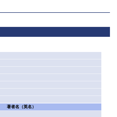
著者名（英名）
）