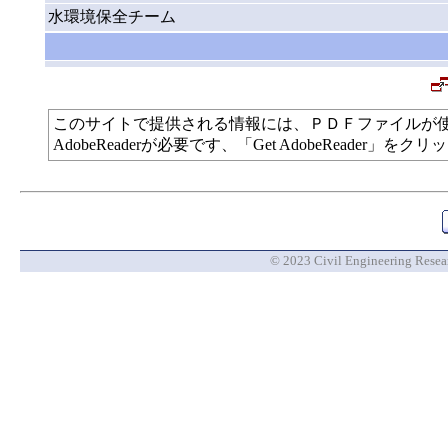
水環境保全チーム
このサイトで提供される情報には、ＰＤＦファイルが
AdobeReaderが必要です、「Get AdobeReade
© 2023 Civil Engineering Researc