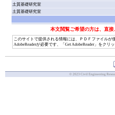
土質基礎研究室
土質基礎研究室
本文閲覧ご希望の方は、直接
このサイトで提供される情報には、ＰＤＦファイルが
AdobeReaderが必要です、「Get AdobeReade
© 2023 Civil Engineering Researc