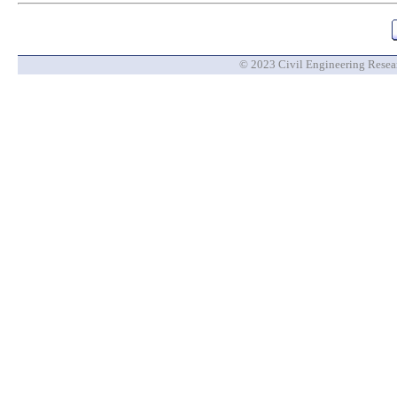
© 2023 Civil Engineering Researc