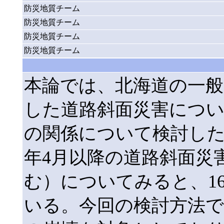
防災地質チーム
防災地質チーム
防災地質チーム
防災地質チーム
本論では、北海道の一般
した道路斜面災害につい
の関係について検討した
年4月以降の道路斜面災
む）についてみると、1
いる。今回の検討方法で