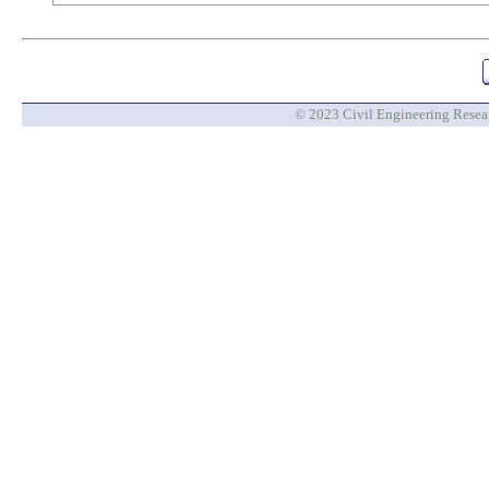
© 2023 Civil Engineering Researc