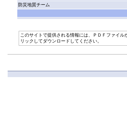
防災地質チーム
このサイトで提供される情報には、ＰＤＦファイルが使われて
リックしてダウンロードしてください。