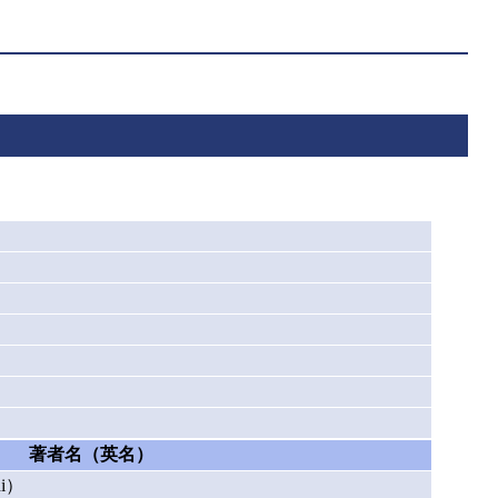
著者名（英名）
i）