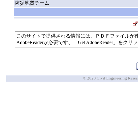
防災地質チーム
このサイトで提供される情報には、ＰＤＦファイルが
AdobeReaderが必要です、「Get AdobeReade
© 2023 Civil Engineering Researc