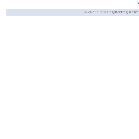
© 2023 Civil Engineering Researc