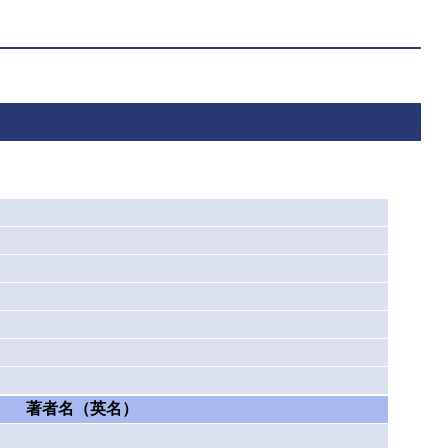
著者名（英名）
）