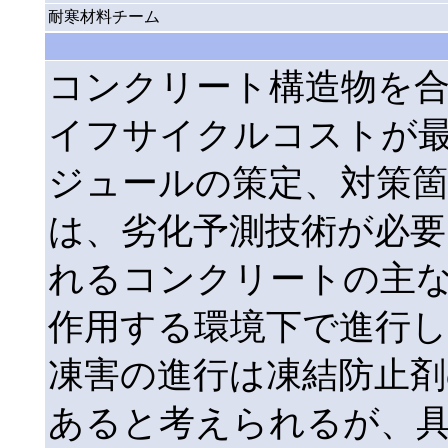
耐寒材料チーム
コンクリート構造物を
イフサイクルコストが
ジュールの策定、対策箇
は、劣化予測技術が必要
れるコンクリートの主
作用する環境下で進行
凍害の進行は凍結防止剤
あると考えられるが、