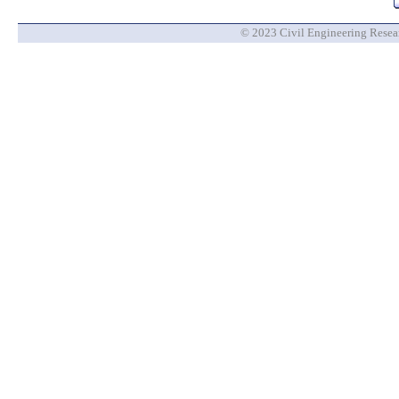
© 2023 Civil Engineering Researc