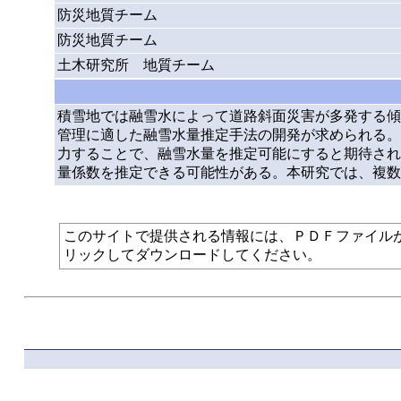
防災地質チーム
防災地質チーム
土木研究所 地質チーム
積雪地では融雪水によって道路斜面災害が多発する傾
管理に適した融雪水量推定手法の開発が求められる。改
力することで、融雪水量を推定可能にすると期待され
量係数を推定できる可能性がある。本研究では、複数
このサイトで提供される情報には、ＰＤＦファイルが使われて
リックしてダウンロードしてください。